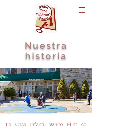
Nuestra
historia
La Casa Infantil White Flint se