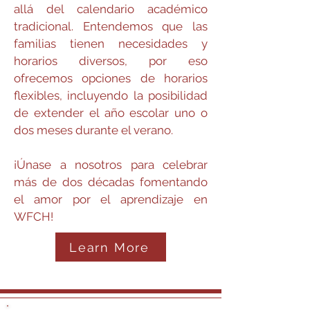
allá del calendario académico
tradicional. Entendemos que las
familias tienen necesidades y
horarios diversos, por eso
ofrecemos opciones de horarios
flexibles, incluyendo la posibilidad
de extender el año escolar uno o
dos meses durante el verano.
¡Únase a nosotros para celebrar
más de dos décadas fomentando
el amor por el aprendizaje en
WFCH!
Learn More