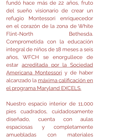
fundó hace más de 22 años, fruto
del sueño visionario de crear un
refugio Montessori enriquecedor
en el corazón de la zona de White
Flint-North Bethesda.
Comprometida con la educación
integral de niños de 18 meses a seis
años, WFCH se enorgullece de
estar
acreditada por la Sociedad
Americana Montessori
y de haber
alcanzado la
máxima calificación en
el programa Maryland EXCELS.
Nuestro espacio interior de 11,000
pies cuadrados, cuidadosamente
diseñado, cuenta con aulas
espaciosas y completamente
amuebladas con materiales