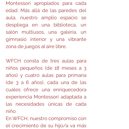
Montessori apropiados para cada
edad. Más allá de las paredes del
aula, nuestro amplio espacio se
despliega en una biblioteca, un
salón multiusos, una galería, un
gimnasio interior y una vibrante
zona de juegos al aire libre.
WFCH consta de tres aulas para
niños pequeños (de 18 meses a 3
años) y cuatro aulas para primaria
(de 3 a 6 años), cada una de las
cuales ofrece una enriquecedora
experiencia Montessori adaptada a
las necesidades únicas de cada
niño.
En WFCH, nuestro compromiso con
el crecimiento de su hijo/a va más