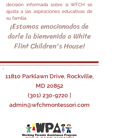
decisión informada sobre si WFCH se
ajusta a las aspiraciones educativas de
su familia.
¡Estamos emocionados de
darle la bienvenida a White
Flint Children's House!
11810 Parklawn Drive, Rockville,
MD 20852
(301) 230-9720
|
admin@wfchmontessori.com