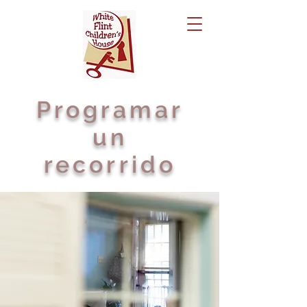
Programar
un
recorrido