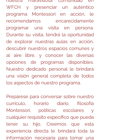
nuestra maravillosa comunidad en
WFCH y presenciar un auténtico
programa Montessori en acción, le
recomendamos encarecidamente
programar una visita en persona.
Durante su visita, tendrá la oportunidad
de explorar nuestras aulas en acción,
descubrir nuestros espacios comunes y
al aire libre, y conocer las diversas
opciones de programas disponibles.
Nuestro dedicado personal le brindará
una visión general completa de todos
los aspectos de nuestro programa.
Prepárese para conversar sobre nuestro
currículo, horario diario, filosofía
Montessori, políticas escolares y
cualquier requisito específico que pueda
tener su hijo. Creemos que esta
experiencia directa le brindará toda la
información necesaria para tomar una